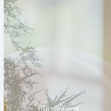
บริการหลังการ