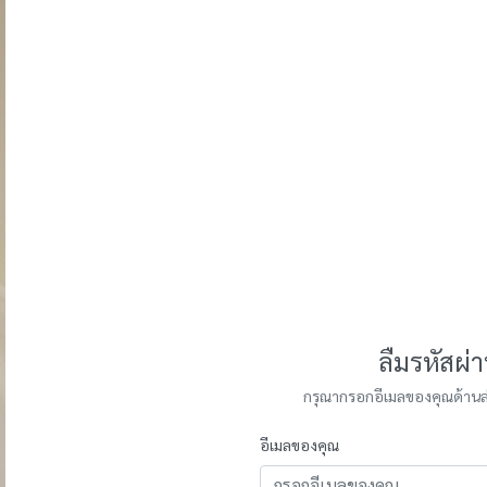
ลืมรหัสผ่า
กรุณากรอกอีเมลของคุณด้านล่าง
อีเมลของคุณ
สิทธิพิเศษสำหรับ