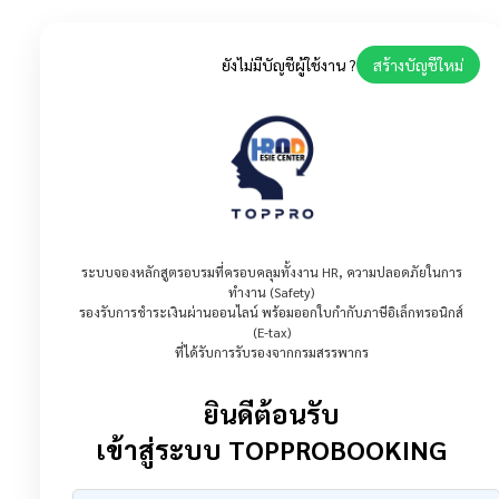
ยังไม่มีบัญชีผู้ใช้งาน ?
สร้างบัญชีใหม่
ระบบจองหลักสูตรอบรมที่ครอบคลุมทั้งงาน HR, ความปลอดภัยในการ
ทำงาน (Safety)
รองรับการชำระเงินผ่านออนไลน์ พร้อมออกใบกำกับภาษีอิเล็กทรอนิกส์
(E-tax)
ที่ได้รับการรับรองจากกรมสรรพากร
ยินดีต้อนรับ
เข้าสู่ระบบ TOPPROBOOKING