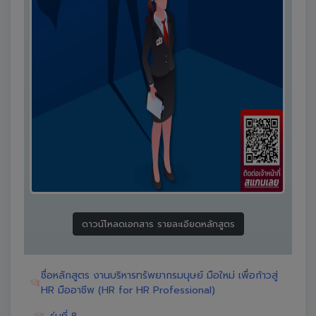
ดาวน์โหลดเอกสาร รายละเอียดหลักสูตร
ชื่อหลักสูตร งานบริหารทรัพยากรมนุษย์ มือใหม่ เพื่อก้าวสู่
HR มืออาชีพ (HR for HR Professional)