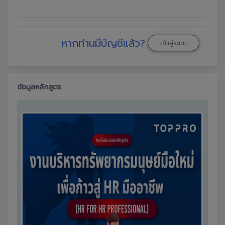
หากท่านมีบัญชีแล้ว?
เข้าสู่ระบบ
ข้อมูลหลักสูตร